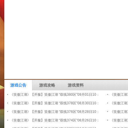
游戏公告
游戏攻略
游戏资料
《笑傲江湖》【开服】笑傲江湖 “双线380区”09月01日10：
《笑傲江湖》
00开启
《笑傲江湖》【开服】笑傲江湖 “双线378区”08月30日10：
00开启
《笑傲江湖》
00开启
《笑傲江湖》【开服】笑傲江湖 “双线376区”08月28日10：
00开启
《笑傲江湖》
00开启
《笑傲江湖》【开服】笑傲江湖 “双线374区”08月26日10：
00开启
《笑傲江湖》